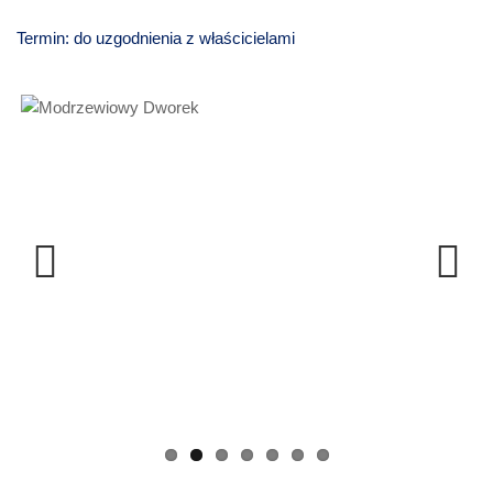
Termin: do uzgodnienia z właścicielami
Previous
Next