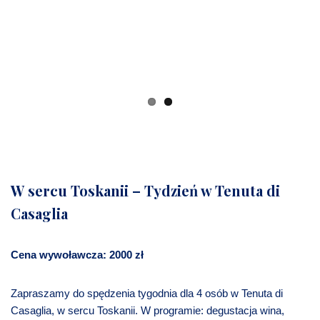
Previous
Next
W sercu Toskanii – Tydzień w Tenuta di
Casaglia
Cena wywoławcza: 2000 zł
Zapraszamy do spędzenia tygodnia dla 4 osób w Tenuta di
Casaglia, w sercu Toskanii. W programie: degustacja wina,