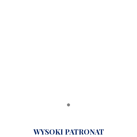
WYSOKI PATRONAT