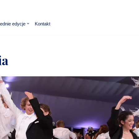
ednie edycje
Kontakt
ia