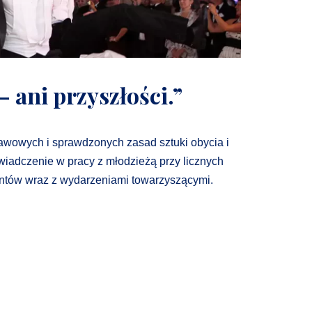
– ani przyszłości.”
wowych i sprawdzonych zasad sztuki obycia i
wiadczenie w pracy z młodzieżą przy licznych
tantów wraz z wydarzeniami towarzyszącymi.